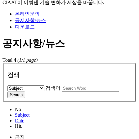
CIAAT이 이뤄낸 기술 변화가 세상을 바꿉니다.
온라인문의
공지사항/뉴스
다운로드
공지사항/뉴스
Total
4
(1/1 page)
검색
검색어
Search
No
Subject
Date
Hit.
공지