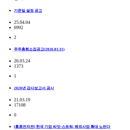
기준일 설정 공고
25.04.04
6992
2
주주총회소집공고(2026.03.31)
26.03.24
1373
1
2020년 감사보고서 공시
21.03.19
17108
0
[홍콩전자전] 한국 기업 씨앗·스트릭, 해외사업 확대 노린다